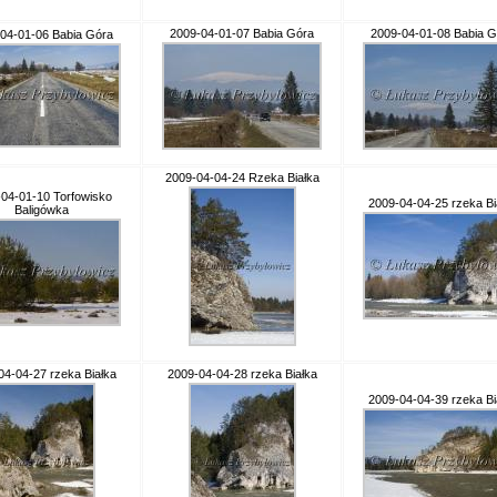
2009-04-01-07 Babia Góra
2009-04-01-08 Babia G
04-01-06 Babia Góra
2009-04-04-24 Rzeka Białka
04-01-10 Torfowisko
2009-04-04-25 rzeka Bi
Baligówka
04-04-27 rzeka Białka
2009-04-04-28 rzeka Białka
2009-04-04-39 rzeka Bi