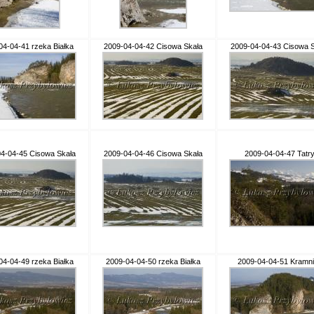
04-04-41 rzeka Białka
2009-04-04-42 Cisowa Skała
2009-04-04-43 Cisowa S
4-04-45 Cisowa Skała
2009-04-04-46 Cisowa Skała
2009-04-04-47 Tatr
04-04-49 rzeka Białka
2009-04-04-50 rzeka Białka
2009-04-04-51 Kramn