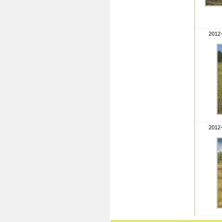
2012-
2012-