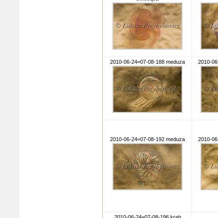
2010-06-24=07-08-188 meduza
2010-06
2010-06-24=07-08-192 meduza
2010-06
2010-06-24=07-08-196 krab