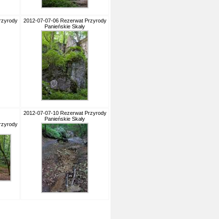
rzyrody
2012-07-07-06 Rezerwat Przyrody
Panieńskie Skały
2012-07-07-10 Rezerwat Przyrody
Panieńskie Skały
rzyrody