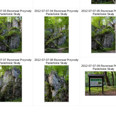
07-03 Rezerwat Przyrody
2012-07-07-04 Rezerwat Przyrody
2012-07-07-05 Rezerwat P
Panieńskie Skały
Panieńskie Skały
Panieńskie Skały
07-07 Rezerwat Przyrody
2012-07-07-08 Rezerwat Przyrody
Panieńskie Skały
Panieńskie Skały
2012-07-07-09 Rezerwat P
Panieńskie Skały