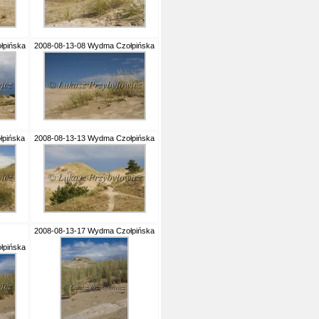
łpińska
2008-08-13-08 Wydma Czołpińska
łpińska
2008-08-13-13 Wydma Czołpińska
2008-08-13-17 Wydma Czołpińska
łpińska