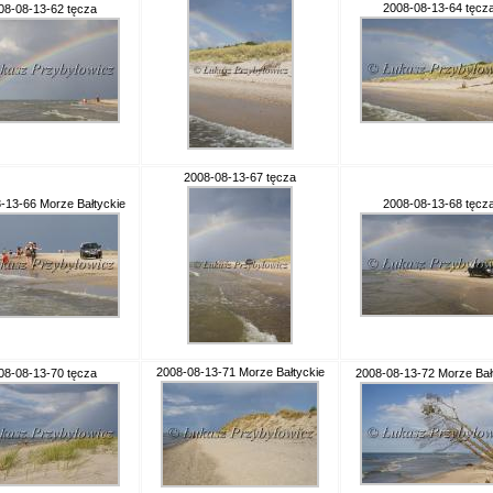
2008-08-13-64 tęcz
08-08-13-62 tęcza
2008-08-13-67 tęcza
-13-66 Morze Bałtyckie
2008-08-13-68 tęcz
2008-08-13-71 Morze Bałtyckie
08-08-13-70 tęcza
2008-08-13-72 Morze Bał