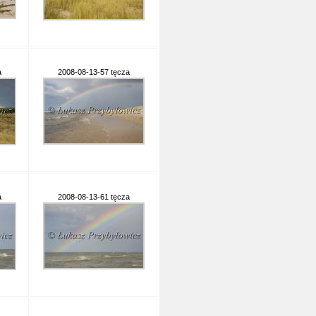
a
2008-08-13-57 tęcza
a
2008-08-13-61 tęcza