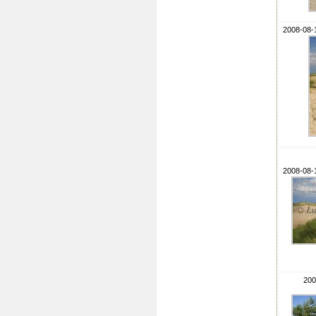
2008-08-
2008-08-
200