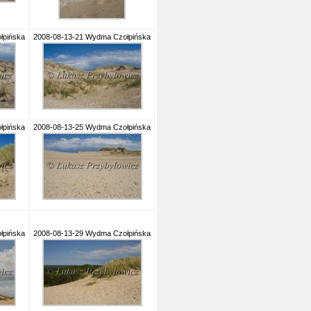
łpińska
2008-08-13-21 Wydma Czołpińska
łpińska
2008-08-13-25 Wydma Czołpińska
łpińska
2008-08-13-29 Wydma Czołpińska