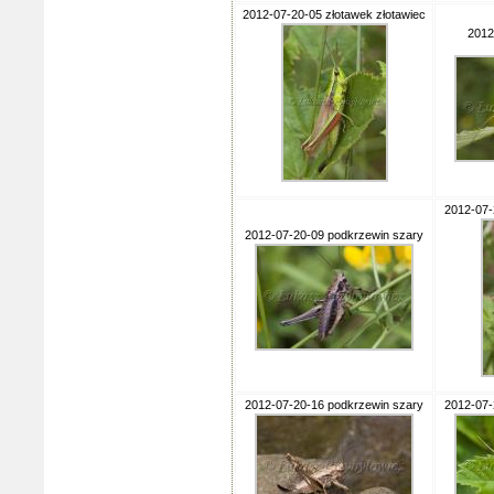
2012-07-20-05 złotawek złotawiec
2012
2012-07-
2012-07-20-09 podkrzewin szary
2012-07-20-16 podkrzewin szary
2012-07-