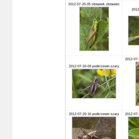
2012-07-20-05 złotawek złotawiec
2012
2012-07-
2012-07-20-09 podkrzewin szary
2012-07-20-16 podkrzewin szary
2012-07-