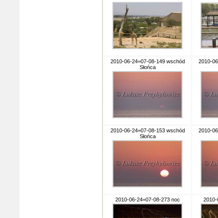
2010-06-24=07-08-149 wschód
2010-06
Słońca
2010-06-24=07-08-153 wschód
2010-06
Słońca
2010-06-24=07-08-273 noc
2010-